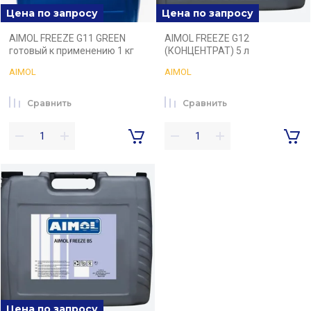
Цена по запросу
Цена по запросу
AIMOL FREEZE G11 GREEN
AIMOL FREEZE G12
готовый к применению 1 кг
(КОНЦЕНТРАТ) 5 л
AIMOL
AIMOL
Сравнить
Сравнить
Цена по запросу