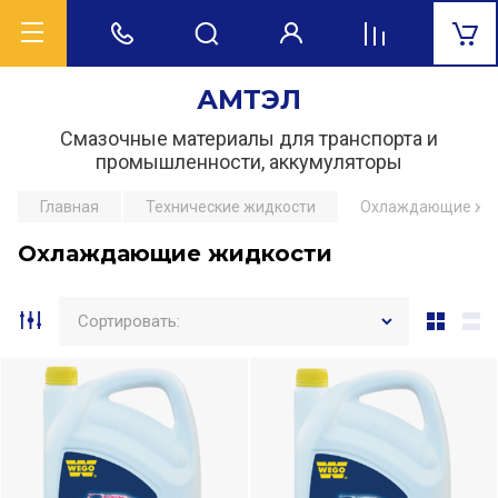
АМТЭЛ
Смазочные материалы для транспорта и
промышленности, аккумуляторы
Главная
Технические жидкости
Охлаждающие жи
Охлаждающие жидкости
Сортировать: