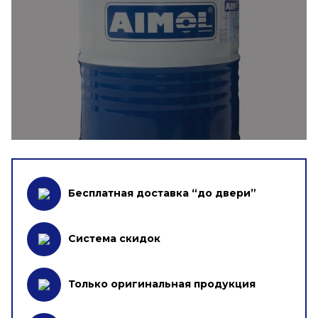
Бесплатная доставка “до двери”
Система скидок
Только оригинальная продукция