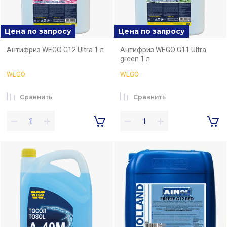
Цена по запросу
Цена по запросу
Антифриз WEGO G12 Ultra 1 л
Антифриз WEGO G11 Ultra
green 1 л
WEGO
WEGO
Сравнить
Сравнить