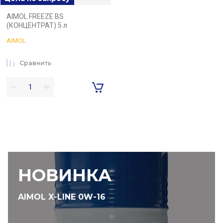
AIMOL FREEZE BS
(КОНЦЕНТРАТ) 5 л
AIMOL
Сравнить
НОВИНКА
AIMOL X-LINE 0W-16