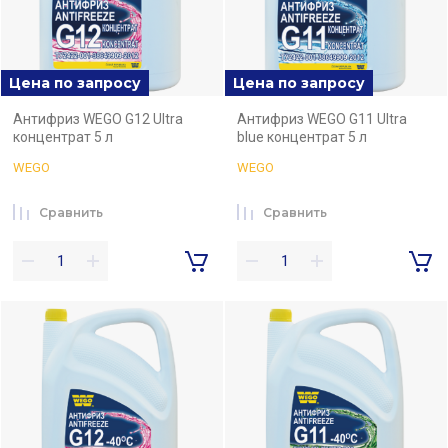
Цена по запросу
Цена по запросу
Антифриз WEGO G12 Ultra
Антифриз WEGO G11 Ultra
концентрат 5 л
blue концентрат 5 л
WEGO
WEGO
Сравнить
Сравнить