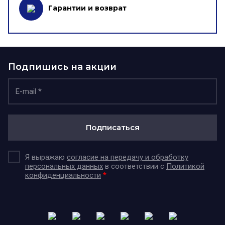
Гарантии и возврат
Подпишись на акции
Подписаться
Я выражаю
согласие на передачу и обработку
персональных данных
в соответствии с
Политикой
конфиденциальности
*